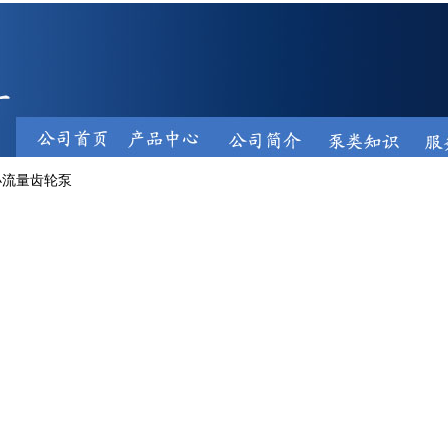
小流量齿轮泵