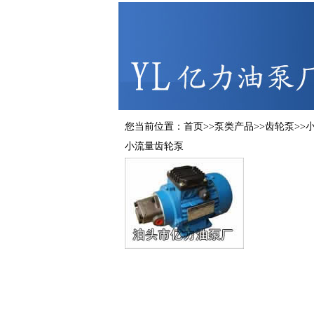
您当前位置：
首页
>>
泵类产品
>>
齿轮泵
>>
小流量齿轮泵