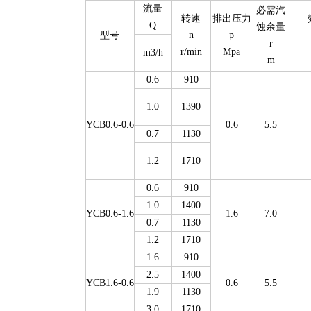
流量
必需汽
转速
排出压力
Q
蚀余量
型号
n
p
r
r/min
Mpa
m3/h
m
0.6
910
1.0
1390
YCB0.6-0.6
0.6
5.5
0.7
1130
1.2
1710
0.6
910
1.0
1400
YCB0.6-1.6
1.6
7.0
0.7
1130
1.2
1710
1.6
910
2.5
1400
YCB1.6-0.6
0.6
5.5
1.9
1130
3.0
1710